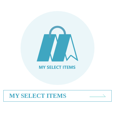
MY SELECT ITEMS