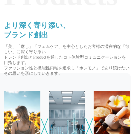
より深く寄り添い、
ブランド創出
「美」「癒し」「フェムケア」を中心としたお客様の潜在的な「欲
しい」に深く寄り添い
トレンド創出とProductを通したコト体験型コミュニケーションを
目指します。
ファッション性と機能性両軸を追求し「ホンモノ」であり続けたい
その思いを形にしていきます。