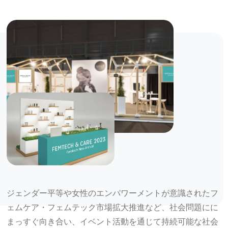
ジェンダー平等や女性のエンパワーメントが意識されたフ
ェムケア・フェムテック市場拡大推進など、社会問題にに
まっすぐ向き合い、イベント活動を通じて持続可能な社会