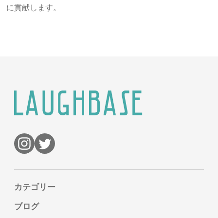
に貢献します。
カテゴリー
ブログ