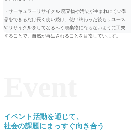
・サーキュラーリサイクル 廃棄物や汚染が生まれにくい製
品をできるだけ長く使い続け、使い終わった後もリユース
やリサイクルをしてなるべく廃棄物にならないように工夫
することで、自然が再生されることを目指しています。
Event
イベント活動を通じて、
社会の課題にまっすぐ向き合う