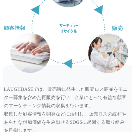
LAUGHBASEでは、販売時に発生した販売ロス商品をモニ
ター募集を含めた再販売を行い、企業にとって有益な顧客
のマーケティング情報の収集を行います。
収集した顧客情報を開発などに活用し、販売ロスの緩和や
あらたな付加価値を生み出せるSDGSに起因する取り組み
を目指します。