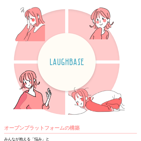
オープンプラットフォームの構築
みんなが抱える「悩み」と