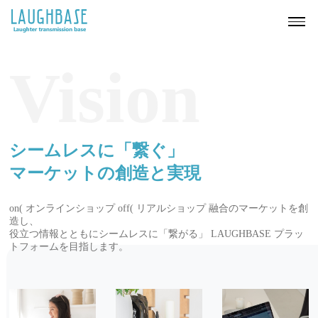
Vision
シームレスに「繋ぐ」
マーケットの創造と実現
on( オンラインショップ off( リアルショップ 融合のマーケットを創
造し、
役立つ情報とともにシームレスに「繋がる」 LAUGHBASE プラッ
トフォームを目指します。