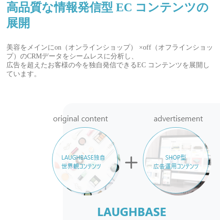
高品質な情報発信型 EC コンテンツの
展開
美容をメインにon（オンラインショップ） ×off（オフラインショッ
プ）のCRMデータをシームレスに分析し、
広告を超えたお客様の今を独自発信できるEC コンテンツを展開し
ています。