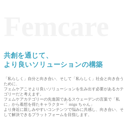
Femcare
共創を通じて、
より良いソリューションの構築
「私らしく」自分と向き合い、そして「私らしく」社会と向き合う
ために、
フェムケアこそより良いソリューションを生み出す必要があるカテ
ゴリーだと考えます。
フェムケアカテゴリーの先進国であるスウェーデンの言葉で「私
に」から着想を得たキャラクター「 migu ちゃん」
より身近に親しみやすいコンテンツで悩みに共感し、向き合い、そ
して解決できるプラットフォームを目指します。